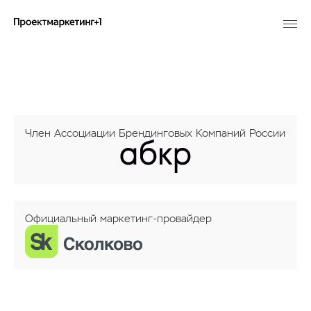
Член Ассоциации Брендинговых Компаний России
Официальный маркетинг-провайдер