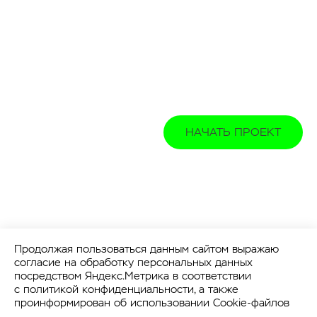
НАЧАТЬ ПРОЕКТ
Продолжая пользоваться данным сайтом выражаю
согласие на обработку персональных данных
посредством Яндекс.Метрика в соответствии
с
политикой конфиденциальности
, а также
проинформирован об использовании Cookie-файлов