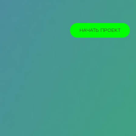
НАЧАТЬ ПРОЕКТ