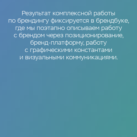
Результат комплексной работы
по брендингу фиксируется в брендбуке,
где мы поэтапно описываем работу
с брендом через позиционирование,
бренд-платформу, работу
с графическими константами
и визуальными коммуникациями.