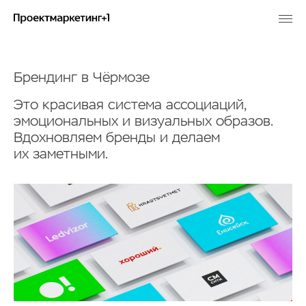
Брендинг в Чёрмозе
Это красивая система ассоциаций,
эмоциональных и визуальных образов.
Вдохновляем бренды и делаем
их заметными.