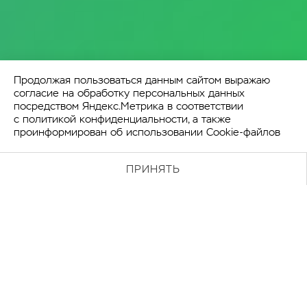
Продолжая пользоваться данным сайтом выражаю
согласие на обработку персональных данных
посредством Яндекс.Метрика в соответствии
с
политикой конфиденциальности
, а также
проинформирован об использовании Cookie-файлов
ПРИНЯТЬ