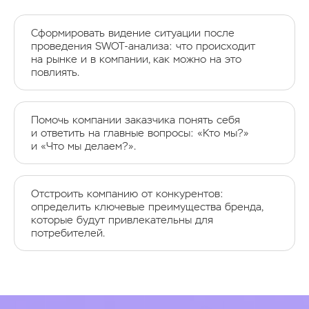
Сформировать видение ситуации после
проведения SWOT-анализа: что происходит
на рынке и в компании, как можно на это
повлиять.
Помочь компании заказчика понять себя
и ответить на главные вопросы: «Кто мы?»
и «Что мы делаем?».
Отстроить компанию от конкурентов:
определить ключевые преимущества бренда,
которые будут привлекательны для
потребителей.