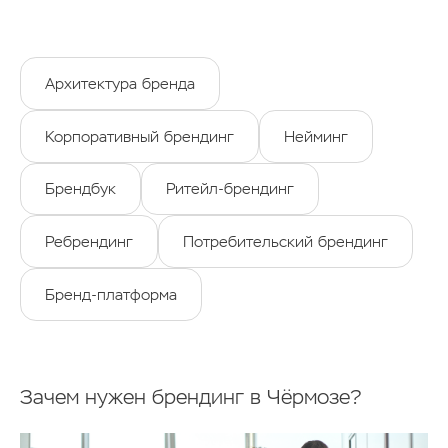
Архитектура бренда
Корпоративный брендинг
Нейминг
Брендбук
Ритейл-брендинг
Ребрендинг
Потребительский брендинг
Бренд-платформа
Зачем нужен брендинг в Чёрмозе?