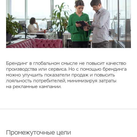
Брендинг в глобальном смысле не повысит качество
производства или сервиса. Но с помощью брендинга
можно улучшить показатели продаж и повысить
лояльность потребителей, минимизируя затраты
на рекламные кампании.
Промежуточные цели